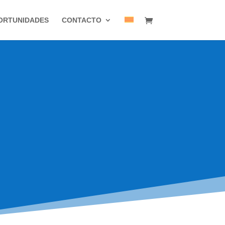
ORTUNIDADES
CONTACTO