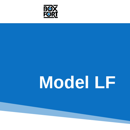
Model LF