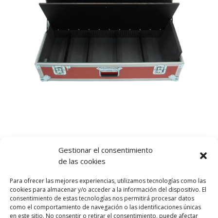
Gestionar el consentimiento
de las cookies
Para ofrecer las mejores experiencias, utilizamos tecnologías como las
cookies para almacenar y/o acceder a la información del dispositivo. El
consentimiento de estas tecnologías nos permitirá procesar datos
como el comportamiento de navegación o las identificaciones únicas
en este sitio. No consentir o retirar el consentimiento, puede afectar