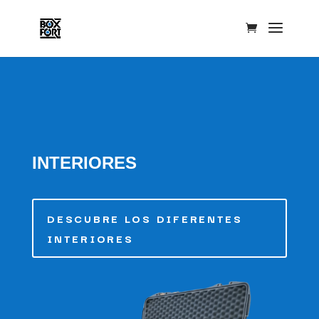
INTERIORES
DESCUBRE LOS DIFERENTES
INTERIORES