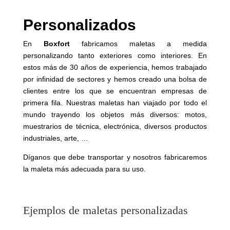
Personalizados
En
Boxfort
fabricamos maletas a medida
personalizando tanto exteriores como interiores. En
estos más de 30 años de experiencia, hemos trabajado
por infinidad de sectores y hemos creado una bolsa de
clientes entre los que se encuentran empresas de
primera fila. Nuestras maletas han viajado por todo el
mundo trayendo los objetos más diversos: motos,
muestrarios de técnica, electrónica, diversos productos
industriales, arte, …
Díganos que debe transportar y nosotros fabricaremos
la maleta más adecuada para su uso.
Ejemplos de maletas personalizadas