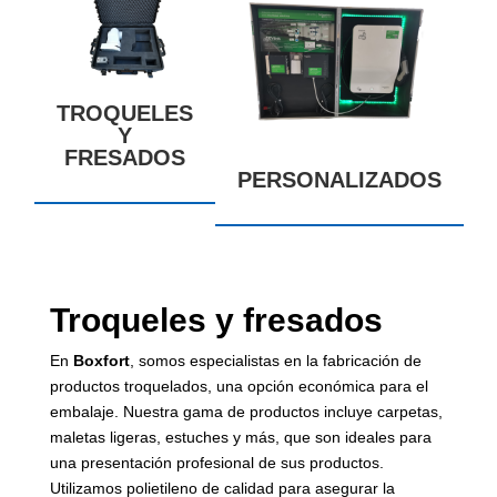
TROQUELES
Y
FRESADOS
PERSONALIZADOS
Troqueles y fresados
En
Boxfort
, somos especialistas en la fabricación de
productos troquelados, una opción económica para el
embalaje. Nuestra gama de productos incluye carpetas,
maletas ligeras, estuches y más, que son ideales para
una presentación profesional de sus productos.
Utilizamos
polietileno
de calidad para asegurar la