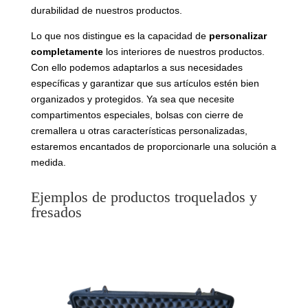
durabilidad de nuestros productos.
Lo que nos distingue es la capacidad de
personalizar
completamente
los interiores de nuestros productos.
Con ello podemos adaptarlos a sus necesidades
específicas y garantizar que sus artículos estén bien
organizados y protegidos. Ya sea que necesite
compartimentos especiales, bolsas con cierre de
cremallera u otras características personalizadas,
estaremos encantados de proporcionarle una solución a
medida.
Ejemplos de productos troquelados y
fresados