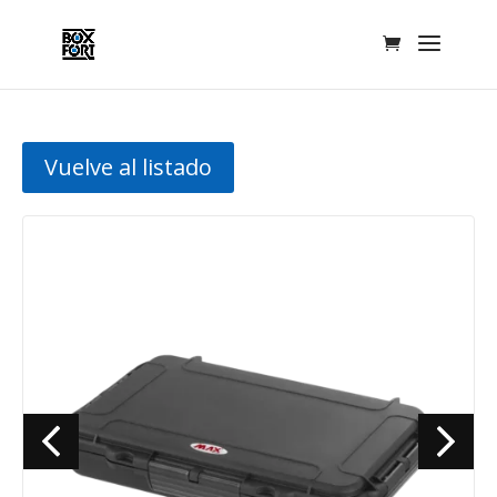
Vuelve al listado