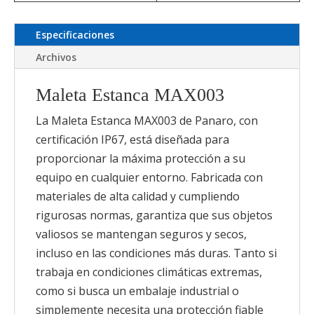
Especificaciones
Archivos
Maleta Estanca MAX003
La Maleta Estanca MAX003 de Panaro, con
certificación IP67, está diseñada para
proporcionar la máxima protección a su
equipo en cualquier entorno. Fabricada con
materiales de alta calidad y cumpliendo
rigurosas normas, garantiza que sus objetos
valiosos se mantengan seguros y secos,
incluso en las condiciones más duras. Tanto si
trabaja en condiciones climáticas extremas,
como si busca un embalaje industrial o
simplemente necesita una protección fiable