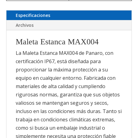
Especificaciones
Archivos
Maleta Estanca MAX004
La Maleta Estanca MAX004 de Panaro, con
certificación IP67, está diseñada para
proporcionar la máxima protección a su
equipo en cualquier entorno. Fabricada con
materiales de alta calidad y cumpliendo
rigurosas normas, garantiza que sus objetos
valiosos se mantengan seguros y secos,
incluso en las condiciones más duras. Tanto si
trabaja en condiciones climáticas extremas,
como si busca un embalaje industrial o
simplemente necesita una protección fiable