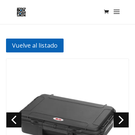
Vuelve al listado