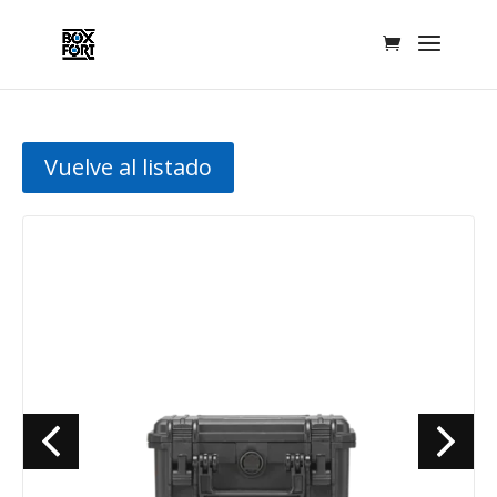
Vuelve al listado