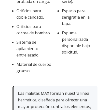
probada en carga.
serie).
Orificios para
Espacio para
doble candado.
serigrafía en la
tapa.
Orificios para
correa de hombro.
Espuma
personalizada
Sistema de
disponible bajo
apilamiento
solicitud.
entrelazado.
Material de cuerpo
grueso.
Las maletas MAX forman nuestra línea
hermética, diseñada para ofrecer una
mayor protección contra los elementos,