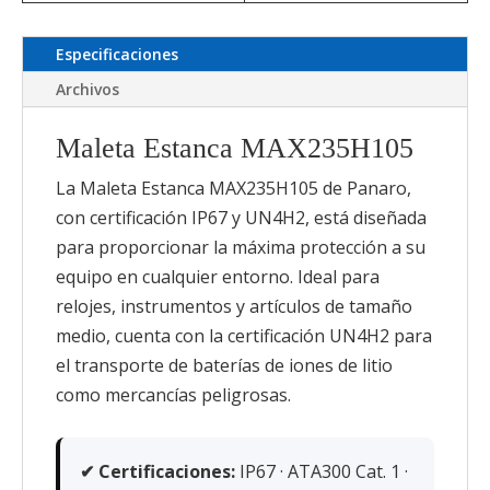
Especificaciones
Archivos
Maleta Estanca MAX235H105
La Maleta Estanca MAX235H105 de Panaro,
con certificación IP67 y UN4H2, está diseñada
para proporcionar la máxima protección a su
equipo en cualquier entorno. Ideal para
relojes, instrumentos y artículos de tamaño
medio, cuenta con la certificación UN4H2 para
el transporte de baterías de iones de litio
como mercancías peligrosas.
✔ Certificaciones:
IP67 · ATA300 Cat. 1 ·