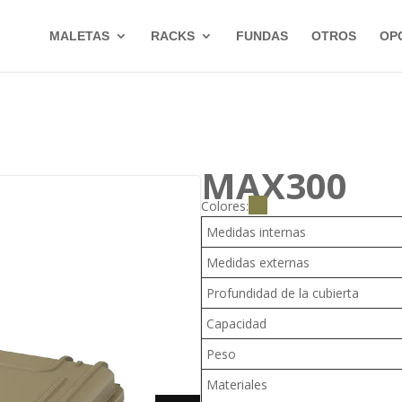
MALETAS
RACKS
FUNDAS
OTROS
OP
MAX300
Colores:
Medidas internas
Medidas externas
Profundidad de la cubierta
Capacidad
Peso
Materiales