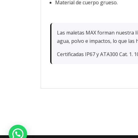
Material de cuerpo grueso.
Las maletas MAX forman nuestra lí
agua, polvo e impactos, lo que las 
Certificadas IP67 y ATA300 Cat. 1. 1