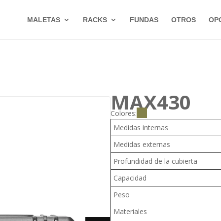
MALETAS
RACKS
FUNDAS
OTROS
OP
MAX430
Colores:
Medidas internas
Medidas externas
Profundidad de la cubierta
Capacidad
Peso
Materiales