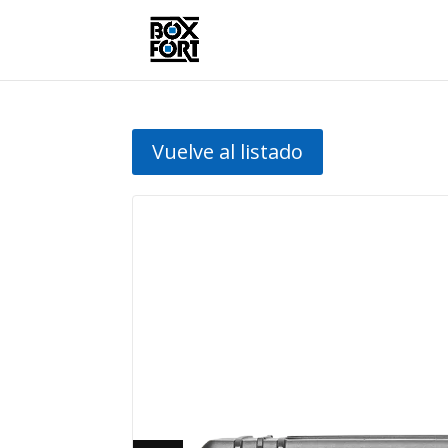
Vuelve al listado