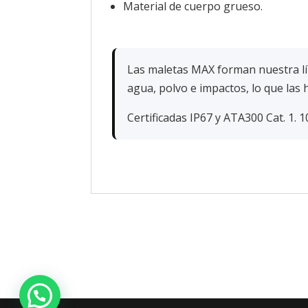
Material de cuerpo grueso.
Las maletas MAX forman nuestra lí
agua, polvo e impactos, lo que las 
Certificadas IP67 y ATA300 Cat. 1. 1