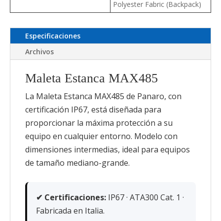
Polyester Fabric (Backpack)
Especificaciones
Archivos
Maleta Estanca MAX485
La Maleta Estanca MAX485 de Panaro, con
certificación IP67, está diseñada para
proporcionar la máxima protección a su
equipo en cualquier entorno. Modelo con
dimensiones intermedias, ideal para equipos
de tamaño mediano-grande.
✔ Certificaciones:
IP67 · ATA300 Cat. 1 ·
Fabricada en Italia.