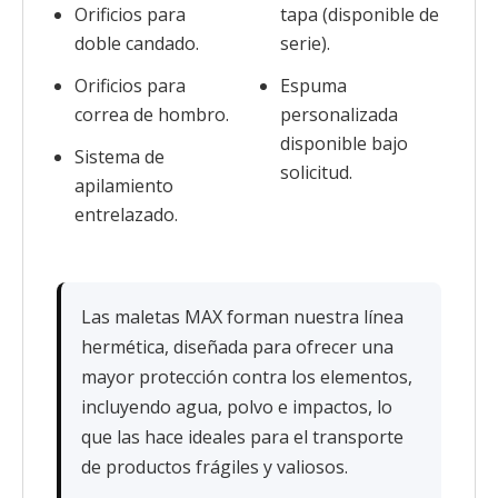
Orificios para
tapa (disponible de
doble candado.
serie).
Orificios para
Espuma
correa de hombro.
personalizada
disponible bajo
Sistema de
solicitud.
apilamiento
entrelazado.
Las maletas MAX forman nuestra línea
hermética, diseñada para ofrecer una
mayor protección contra los elementos,
incluyendo agua, polvo e impactos, lo
que las hace ideales para el transporte
de productos frágiles y valiosos.