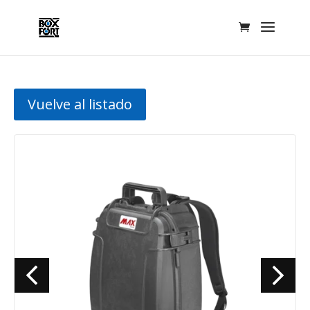
Vuelve al listado