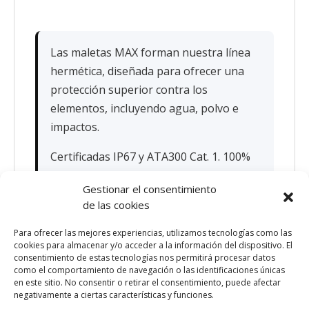
Las maletas MAX forman nuestra línea
hermética, diseñada para ofrecer una
protección superior contra los
elementos, incluyendo agua, polvo e
impactos.
Certificadas IP67 y ATA300 Cat. 1. 100%
fabricadas en Italia.
Gestionar el consentimiento
de las cookies
Para ofrecer las mejores experiencias, utilizamos tecnologías como las
cookies para almacenar y/o acceder a la información del dispositivo. El
consentimiento de estas tecnologías nos permitirá procesar datos
como el comportamiento de navegación o las identificaciones únicas
en este sitio. No consentir o retirar el consentimiento, puede afectar
Vuelve al listado
negativamente a ciertas características y funciones.