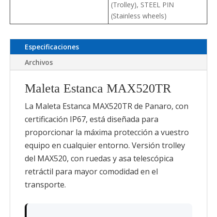
(Trolley), STEEL PIN
(Stainless wheels)
Especificaciones
Archivos
Maleta Estanca MAX520TR
La Maleta Estanca MAX520TR de Panaro, con
certificación IP67, está diseñada para
proporcionar la máxima protección a vuestro
equipo en cualquier entorno. Versión trolley
del MAX520, con ruedas y asa telescópica
retráctil para mayor comodidad en el
transporte.