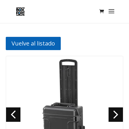
Vuelve al listado