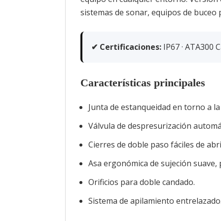
sistemas de sonar, equipos de buceo 
✔ Certificaciones:
IP67 · ATA300 Cat
Características principales
Junta de estanqueidad en torno a la
Válvula de despresurización automá
Cierres de doble paso fáciles de abri
Asa ergonómica de sujeción suave, 
Orificios para doble candado.
Sistema de apilamiento entrelazado