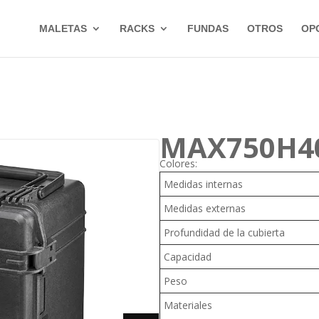
MALETAS
RACKS
FUNDAS
OTROS
OP
MAX750H4
Colores:
Medidas internas
Medidas externas
Profundidad de la cubierta
Capacidad
Peso
Materiales