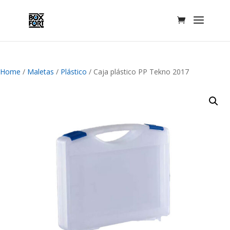
Home
/
Maletas
/
Plástico
/ Caja plástico PP Tekno 2017