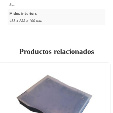
Buit
Mides interiors
433 x 288 x 100 mm
Productos relacionados