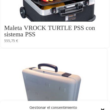
Maleta VROCK TURTLE PSS con
sistema PSS
555,75
€
Gestionar el consentimiento