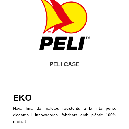
PELI CASE
EKO
Nova línia de maletes resistents a la intempèrie,
elegants i innovadores, fabricats amb plàstic 100%
reciclat.