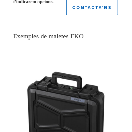
t’indicarem opcions.
CONTACTA'NS
Exemples de maletes EKO