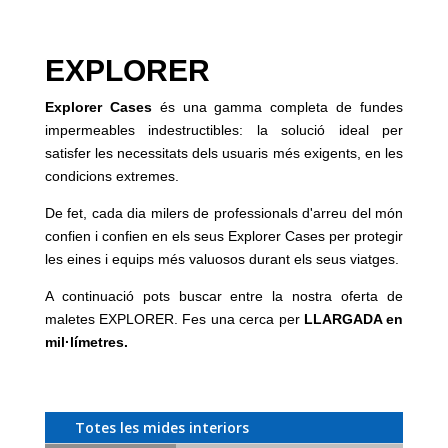
EXPLORER
Explorer Cases
és una gamma completa de fundes
impermeables indestructibles: la solució ideal per
satisfer les necessitats dels usuaris més exigents, en les
condicions extremes.
De fet, cada dia milers de professionals d'arreu del món
confien i confien en els seus Explorer Cases per protegir
les eines i equips més valuosos durant els seus viatges.
A continuació pots buscar entre la nostra oferta de
maletes EXPLORER. Fes una cerca per
LLARGADA en
mil·límetres.
Totes les mides interiors