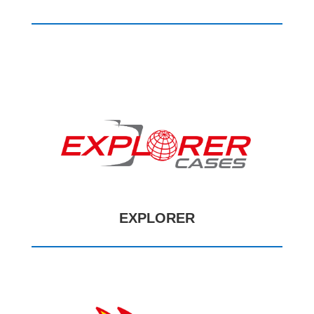
EXPLORER