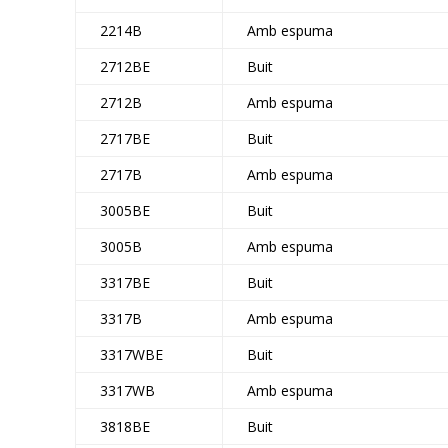
2214B
Amb espuma
2712BE
Buit
2712B
Amb espuma
2717BE
Buit
2717B
Amb espuma
3005BE
Buit
3005B
Amb espuma
3317BE
Buit
3317B
Amb espuma
3317WBE
Buit
3317WB
Amb espuma
3818BE
Buit