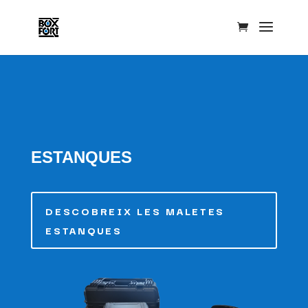
ESTANQUES
DESCOBREIX LES MALETES
ESTANQUES