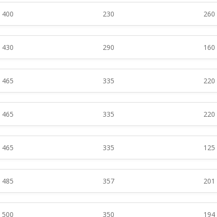
400
230
260
430
290
160
465
335
220
465
335
220
465
335
125
485
357
201
500
350
194