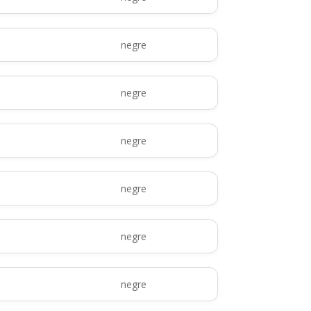
negre
negre
negre
negre
negre
negre