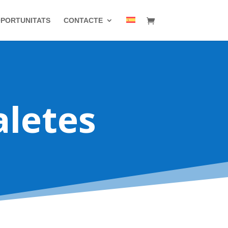
PORTUNITATS
CONTACTE
letes