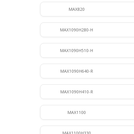
MAX820
MAX1090H280-H
MAX1090H510-H
MAX1090H640-R
MAX1090H410-R
MAX1100
MAX1100H330