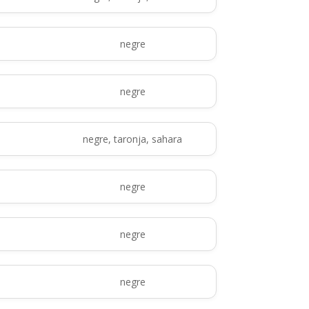
negre
negre
negre, taronja, sahara
negre
negre
negre