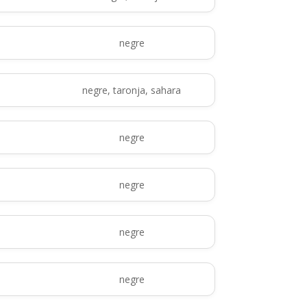
negre
negre, taronja, sahara
negre
negre
negre
negre