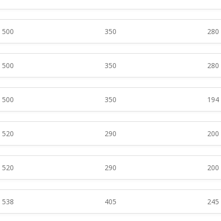
500
350
280
500
350
280
500
350
194
520
290
200
520
290
200
538
405
245