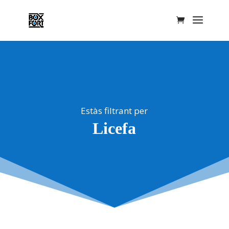
Estàs filtrant per
Licefa