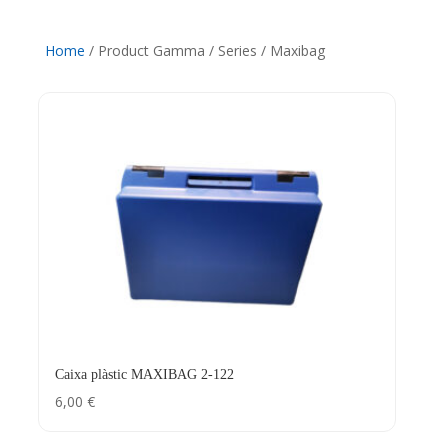
Home
/ Product Gamma / Series / Maxibag
Caixa plàstic MAXIBAG 2-122
6,00
€