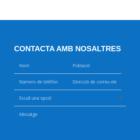
CONTACTA AMB NOSALTRES