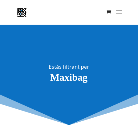
Estàs filtrant per
Maxibag