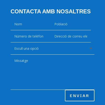
CONTACTA AMB NOSALTRES
ENVIAR