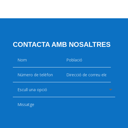
CONTACTA AMB NOSALTRES