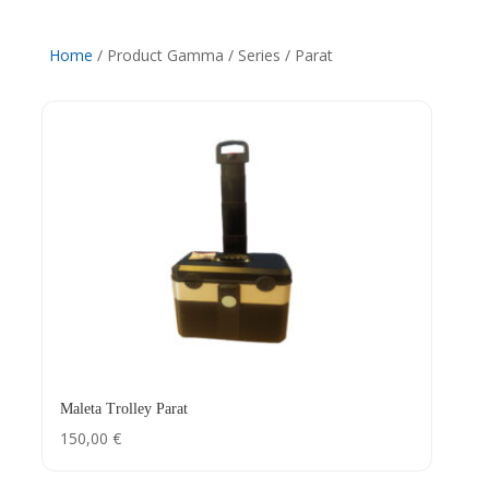
Home
/ Product Gamma / Series / Parat
Maleta Trolley Parat
150,00
€