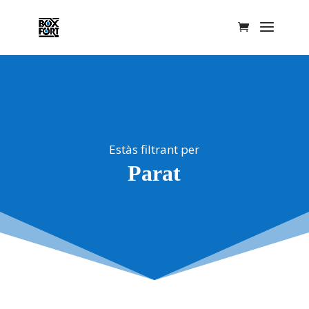
Estàs filtrant per
Parat