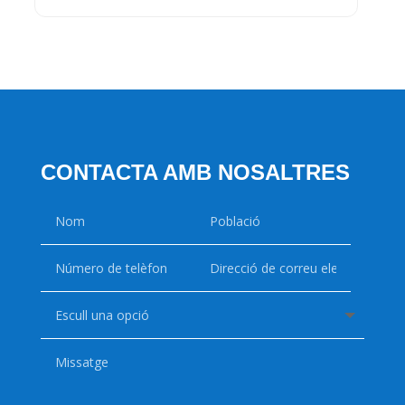
CONTACTA AMB NOSALTRES