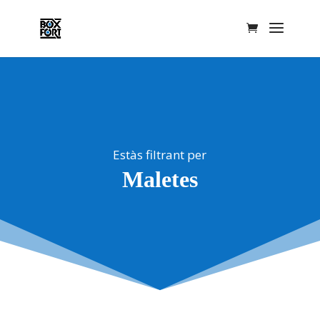
Estàs filtrant per
Maletes