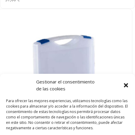
Gestionar el consentimiento
de las cookies
Para ofrecer las mejores experiencias, utilizamos tecnologías como las
cookies para almacenar y/o acceder a la información del dispositivo. El
consentimiento de estas tecnologías nos permitirá procesar datos
Caixa plàstic PP Tekno 2017
como el comportamiento de navegación o las identificaciones únicas
en este sitio. No consentir o retirar el consentimiento, puede afectar
5,00
€
negativamente a ciertas características y funciones.