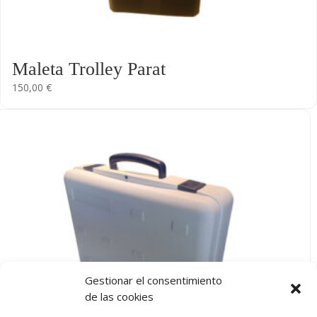
Maleta Trolley Parat
150,00
€
Gestionar el consentimiento
de las cookies