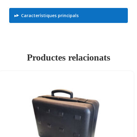
Característiques principals
Productes relacionats