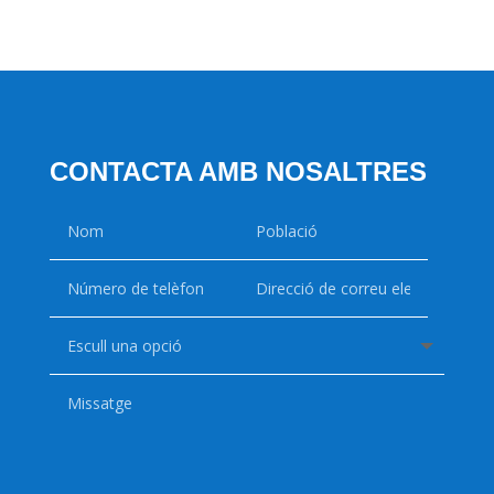
CONTACTA AMB NOSALTRES