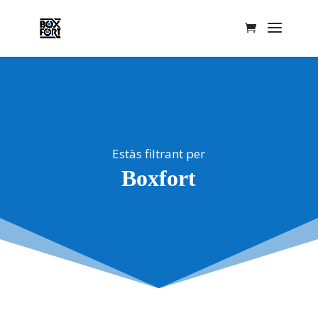
Estàs filtrant per
Boxfort