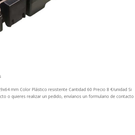
s
4 mm Color Plástico resistente Cantidad 60 Precio 8 €/unidad Si
to o quieres realizar un pedido, envíanos un formulario de contacto