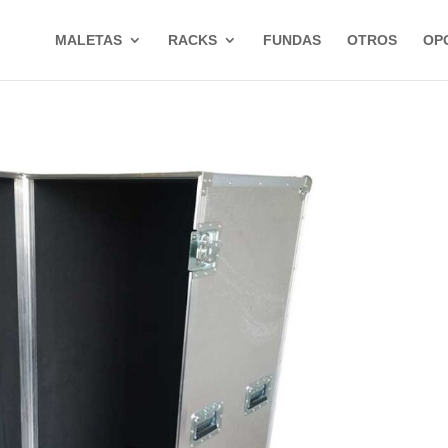
MALETAS
RACKS
FUNDAS
OTROS
OP