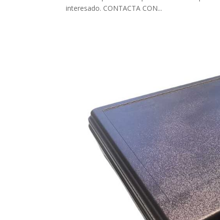
interesado. CONTACTA CON...