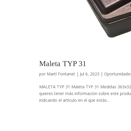
Maleta TYP 31
por
Martí Fontanet
|
Jul 6, 2023
|
Oportunidade
MALETA TYP 31 Maleta TYP 31 Medidas 363x329x6
quieres tener más información sobre este produc
indicando el artículo en el que estás...