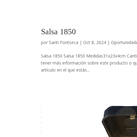
Salsa 1850
por
Santi Fontseca
|
Oct 8, 2024
|
Oportunidad
Salsa 1850 Salsa 1850 Medidas31x23x4cm Cantid
tener más información sobre este producto o qui
artículo en el que estás...