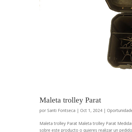
Maleta trolley Parat
por
Santi Fontseca
|
Oct 1, 2024
|
Oportunidad
Maleta trolley Parat Maleta trolley Parat Med
sobre este producto o quieres realizar un pedido