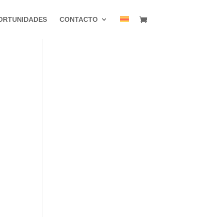
ORTUNIDADES
CONTACTO