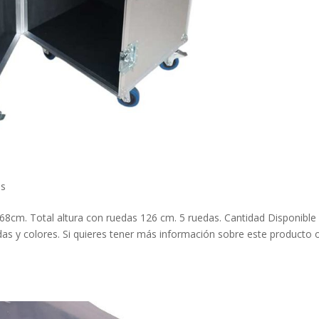
es
8cm. Total altura con ruedas 126 cm. 5 ruedas. Cantidad Disponible
s y colores. Si quieres tener más información sobre este producto 