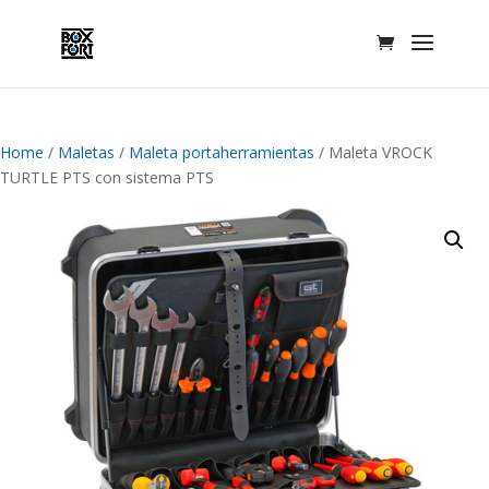
Home
/
Maletas
/
Maleta portaherramientas
/ Maleta VROCK
TURTLE PTS con sistema PTS