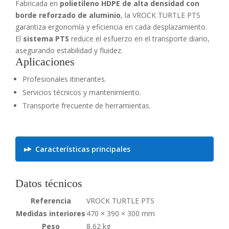
Fabricada en
polietileno HDPE de alta densidad con
borde reforzado de aluminio
, la VROCK TURTLE PTS
garantiza ergonomía y eficiencia en cada desplazamiento.
El
sistema PTS
reduce el esfuerzo en el transporte diario,
asegurando estabilidad y fluidez.
Aplicaciones
Profesionales itinerantes.
Servicios técnicos y mantenimiento.
Transporte frecuente de herramientas.
Características principales
Datos técnicos
Referencia
VROCK TURTLE PTS
Medidas interiores
470 × 390 × 300 mm
Peso
8,62 kg