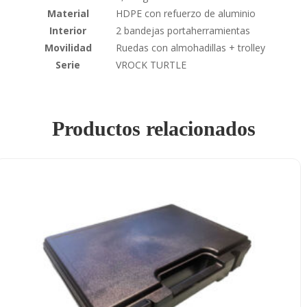
Material
HDPE con refuerzo de aluminio
Interior
2 bandejas portaherramientas
Movilidad
Ruedas con almohadillas + trolley
Serie
VROCK TURTLE
Productos relacionados