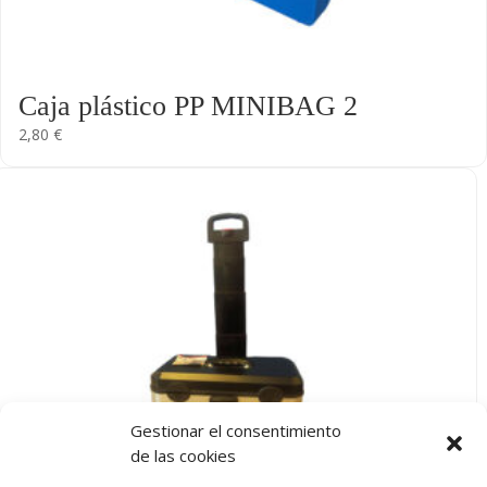
Caja plástico PP MINIBAG 2
2,80
€
Gestionar el consentimiento
de las cookies