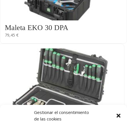
Maleta EKO 30 DPA
79,45
€
Gestionar el consentimiento
de las cookies