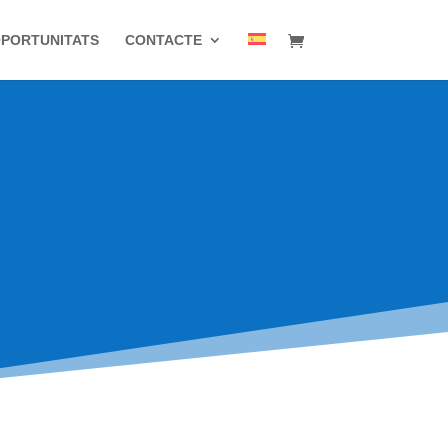
PORTUNITATS
CONTACTE