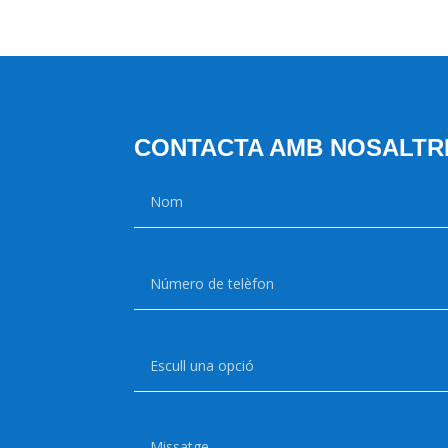
CONTACTA AMB NOSALTR