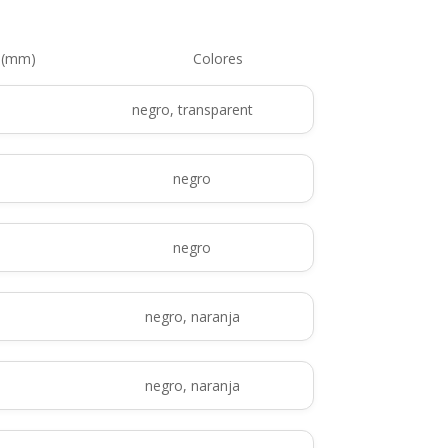
a (mm)
Colores
negro, transparent
negro
negro
negro, naranja
negro, naranja