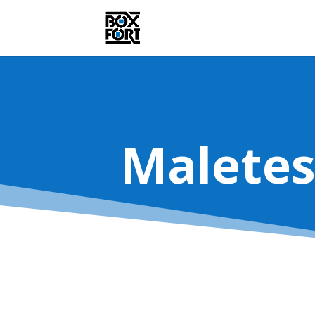
Maletes