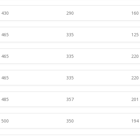
430
290
160
465
335
125
465
335
220
465
335
220
485
357
201
500
350
194