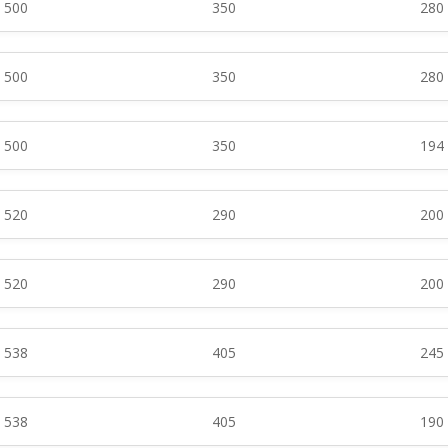
500
350
280
500
350
280
500
350
194
520
290
200
520
290
200
538
405
245
538
405
190