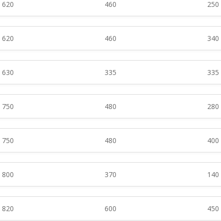
620
460
250
620
460
340
630
335
335
750
480
280
750
480
400
800
370
140
820
600
450