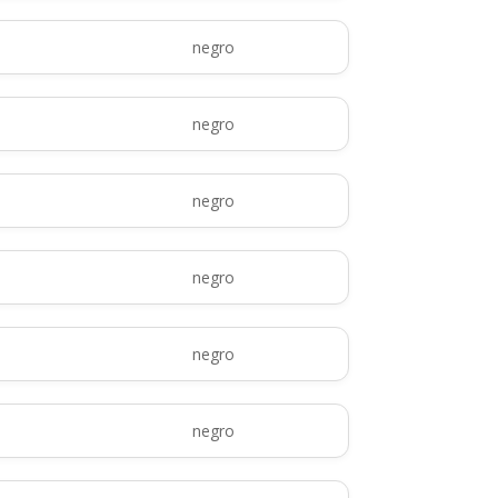
negro
negro
negro
negro
negro
negro