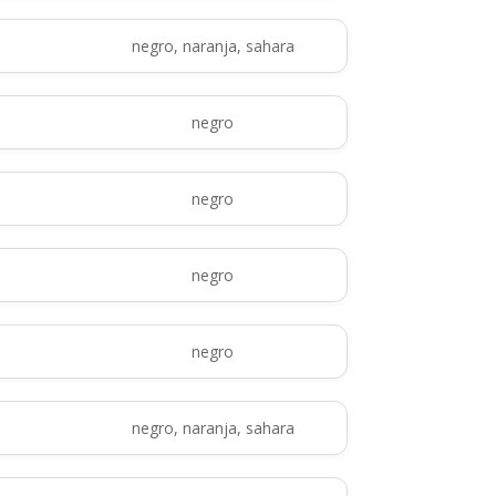
negro, naranja, sahara
negro
negro
negro
negro
negro, naranja, sahara