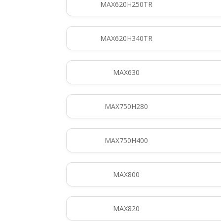
MAX620H250TR
MAX620H340TR
MAX630
MAX750H280
MAX750H400
MAX800
MAX820