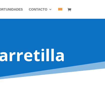
ORTUNIDADES
CONTACTO
rretilla