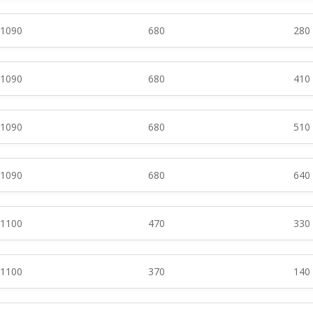
1090
680
280
1090
680
410
1090
680
510
1090
680
640
1100
470
330
1100
370
140