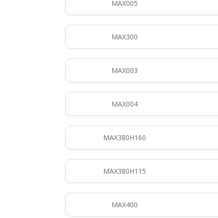
MAX005
MAX300
MAX003
MAX004
MAX380H160
MAX380H115
MAX400