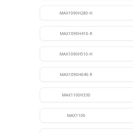
MAX1090H280-H
MAX1090H410-R
MAX1090H510-H
MAX1090H640-R
MAX1100H330
MAX1100