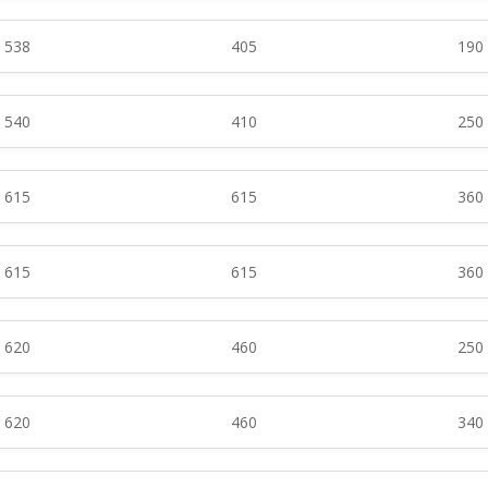
538
405
190
540
410
250
615
615
360
615
615
360
620
460
250
620
460
340