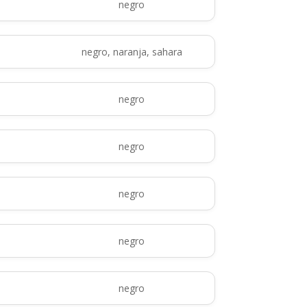
negro
negro, naranja, sahara
negro
negro
negro
negro
negro