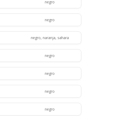
negro
negro
negro, naranja, sahara
negro
negro
negro
negro