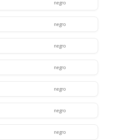
negro
negro
negro
negro
negro
negro
negro