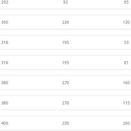
292
92
65
300
230
130
316
195
53
316
195
81
380
270
160
380
270
115
400
230
260