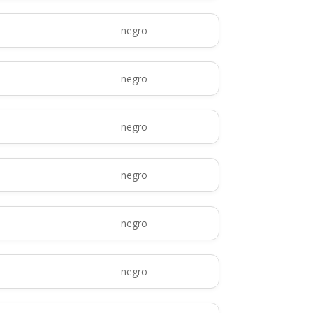
negro
negro
negro
negro
negro
negro